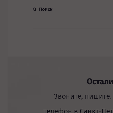
Остал
Звоните, пишите.
телефон в Санкт-Пе