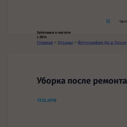
Час
Заботимся о чистоте
с 2014
Главная
>
Отзывы
>
Фотографии До и После
Уборка после ремонта
13.12.2019