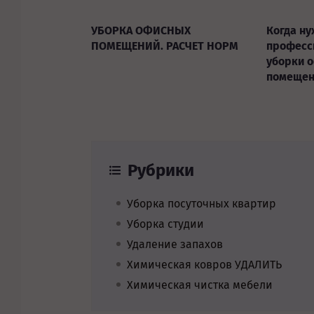
УБОРКА ОФИСНЫХ
Когда н
ПОМЕЩЕНИЙ. РАСЧЕТ НОРМ
професс
уборки 
помещен
Рубрики
Уборка посуточных квартир
Уборка студии
Удаление запахов
Химическая ковров УДАЛИТЬ
Химическая чистка мебели