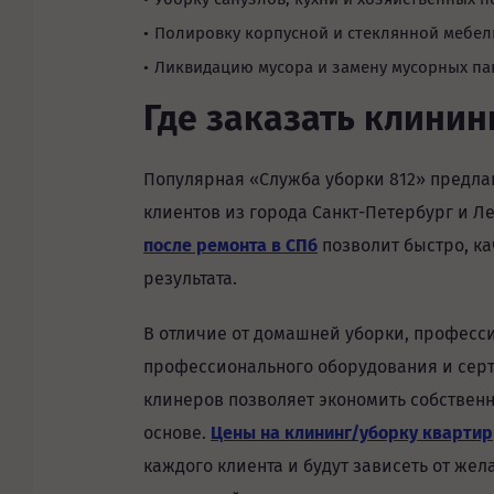
Полировку корпусной и стеклянной мебел
Ликвидацию мусора и замену мусорных па
Где заказать клинин
Популярная «Служба уборки 812» предла
клиентов из города Санкт-Петербург и 
после ремонта в СПб
позволит быстро, ка
результата.
В отличие от домашней уборки, професс
профессионального оборудования и се
клинеров позволяет экономить собственн
основе.
Цены на клининг/уборку квартир
каждого клиента и будут зависеть от же