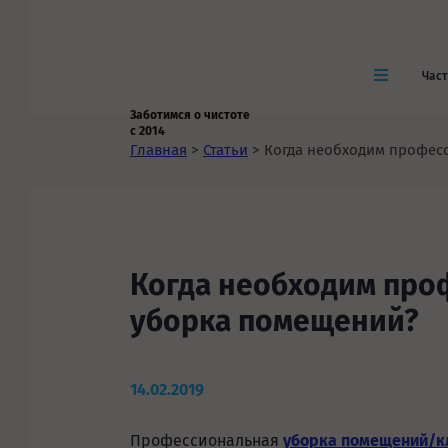
Час
Заботимся о чистоте
с 2014
Главная
>
Статьи
>
Когда необходим профес
Когда необходим про
уборка помещений?
14.02.2019
Профессиональная
уборка помещений/к