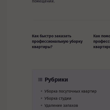
помещений.
Как быстро заказать
Как пом
профессиональную уборку
професс
квартиры?
квартир
Рубрики
Уборка посуточных квартир
Уборка студии
Удаление запахов