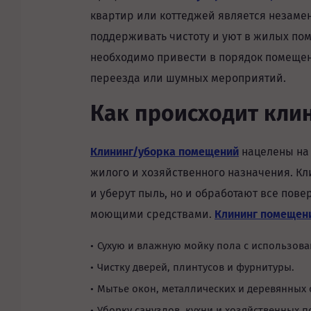
квартир или коттеджей является незаме
поддерживать чистоту и уют в жилых пом
необходимо привести в порядок помещен
переезда или шумных мероприятий.
Как происходит кли
Клининг/уборка помещений
нацелены на 
жилого и хозяйственного назначения. Кл
и уберут пыль, но и обработают все по
моющими средствами.
Клининг помещен
Сухую и влажную мойку пола с использова
Чистку дверей, плинтусов и фурнитуры.
Мытье окон, металлических и деревянных 
Уборку санузлов, кухни и хозяйственных 