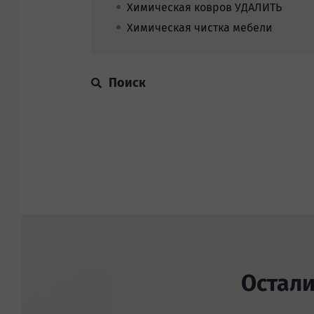
Химическая ковров УДАЛИТЬ
Химическая чистка мебели
Остал