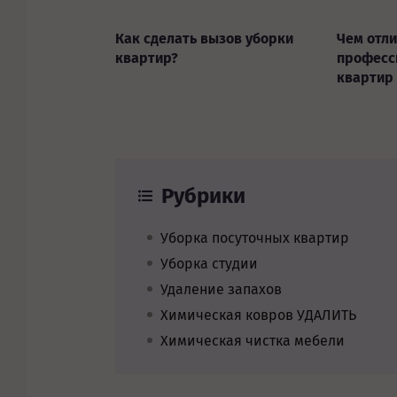
Как сделать вызов уборки
Чем отл
квартир?
професс
квартир
Рубрики
Уборка посуточных квартир
Уборка студии
Удаление запахов
Химическая ковров УДАЛИТЬ
Химическая чистка мебели