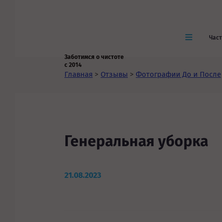
Час
Заботимся о чистоте
с 2014
Главная
>
Отзывы
>
Фотографии До и После
Генеральная уборка
21.08.2023