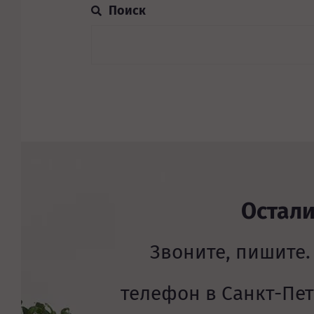
Остал
Звоните, пишите.
телефон в Санкт-Пе