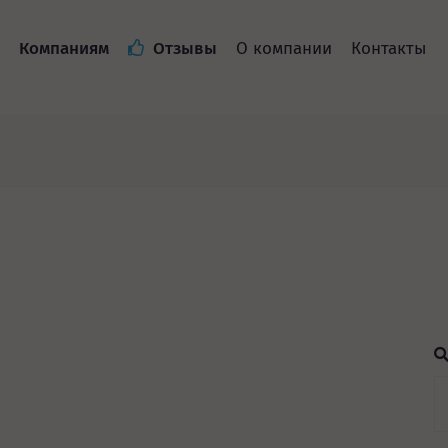
Компаниям
Отзывы
О компании
Контакты