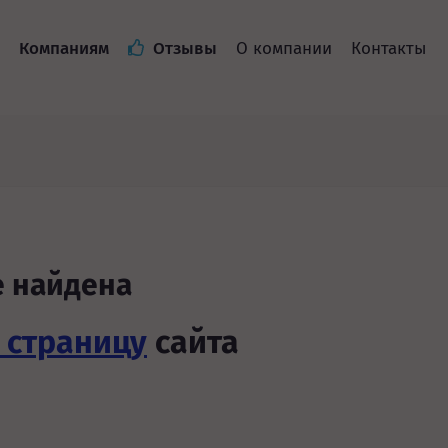
Компаниям
Отзывы
О компании
Контакты
е найдена
 страницу
сайта