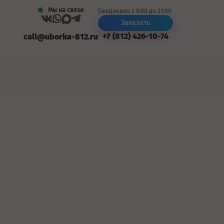
Мы на связи
Ежедневно с 9:00 до 21:00
Заказать
+7 (812) 426-10-74
call@uborka-812.ru