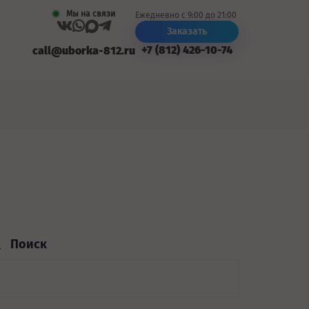
Мы на связи
Ежедневно с 9:00 до 21:00
Заказать
+7 (812) 426-10-74
call@uborka-812.ru