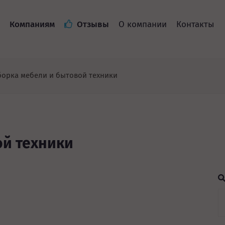
Компаниям
Отзывы
О компании
Контакты
борка мебели и бытовой техники
ой техники