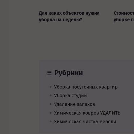
Для каких объектов нужна
Стоимост
уборка на неделю?
уборке 
Рубрики
Уборка посуточных квартир
Уборка студии
Удаление запахов
Химическая ковров УДАЛИТЬ
Химическая чистка мебели