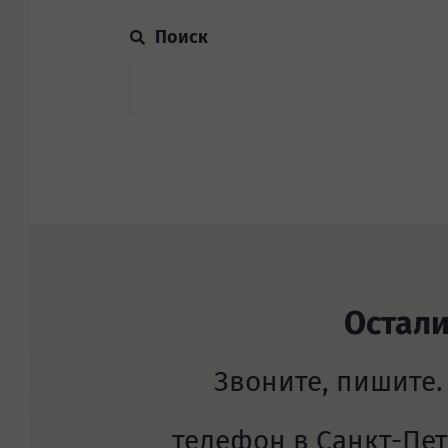
Остал
Звоните, пишите.
телефон в Санкт-Пе