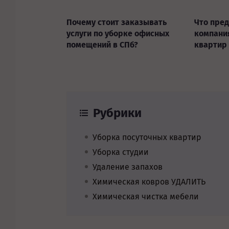
Почему стоит заказывать
Что пред
услуги по уборке офисных
компани
помещений в СПб?
квартир
Рубрики
Уборка посуточных квартир
Уборка студии
Удаление запахов
Химическая ковров УДАЛИТЬ
Химическая чистка мебели