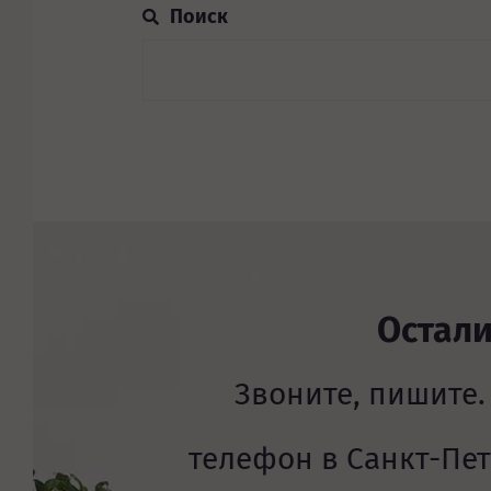
Остал
Звоните, пишите.
телефон в Санкт-Пе