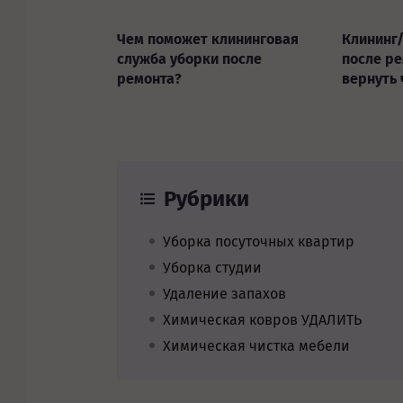
Чем поможет клининговая
Клининг
служба уборки после
после ре
ремонта?
вернуть 
Рубрики
Уборка посуточных квартир
Уборка студии
Удаление запахов
Химическая ковров УДАЛИТЬ
Химическая чистка мебели