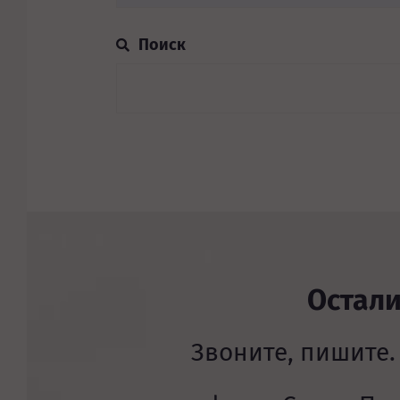
Остал
Звоните, пишите.