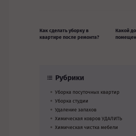
Как сделать уборку в
Какой д
квартире после ремонта?
помещен
Рубрики
Уборка посуточных квартир
Уборка студии
Удаление запахов
Химическая ковров УДАЛИТЬ
Химическая чистка мебели