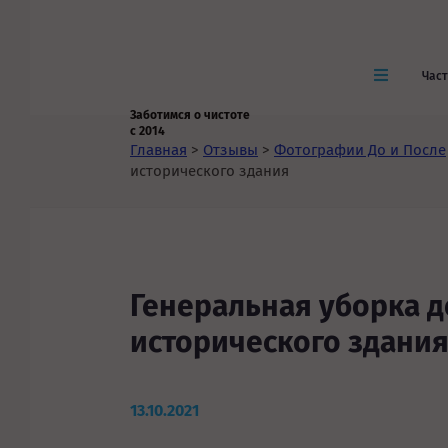
Час
Заботимся о чистоте
с 2014
Главная
>
Отзывы
>
Фотографии До и После
исторического здания
Генеральная уборка д
исторического здани
13.10.2021