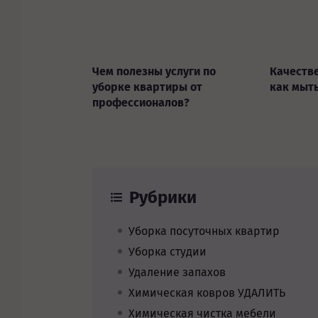
Чем полезны услуги по
Качестве
уборке квартиры от
как мыть
профессионалов?
Рубрики
Уборка посуточных квартир
Уборка студии
Удаление запахов
Химическая ковров УДАЛИТЬ
Химическая чистка мебели