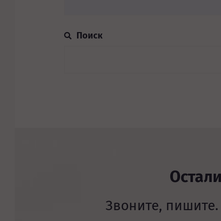
Остал
Звоните, пишите.