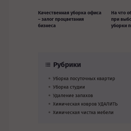
Качественная уборка офиса
На что о
– залог процветания
при выб
бизнеса
уборки 
Рубрики
Уборка посуточных квартир
Уборка студии
Удаление запахов
Химическая ковров УДАЛИТЬ
Химическая чистка мебели