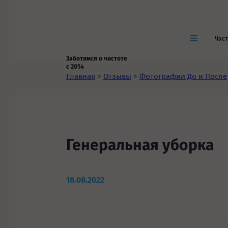
Час
Заботимся о чистоте
с 2014
Главная
>
Отзывы
>
Фотографии До и После
Генеральная уборка
18.08.2022