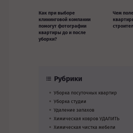
Как при выборе
Чем пол
клининговой компании
квартир
помогут фотографии
строите
квартиры до и после
уборки?
Рубрики
Уборка посуточных квартир
Уборка студии
Удаление запахов
Химическая ковров УДАЛИТЬ
Химическая чистка мебели