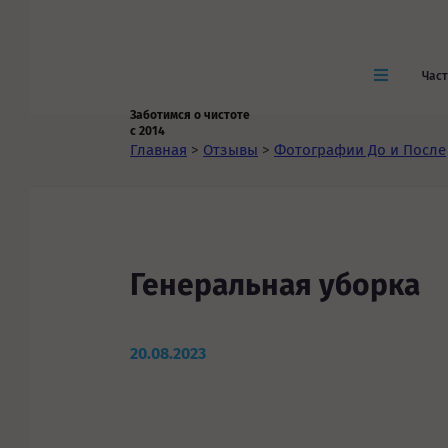
Час
Заботимся о чистоте
с 2014
Главная
>
Отзывы
>
Фотографии До и После
Генеральная уборка
20.08.2023