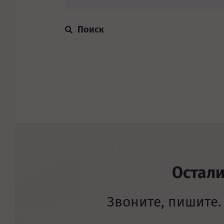
Остал
Звоните, пишите.