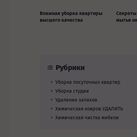
Влажная уборка квартиры
Секреты
высшего качества
мытья о
Рубрики
Уборка посуточных квартир
Уборка студии
Удаление запахов
Химическая ковров УДАЛИТЬ
Химическая чистка мебели