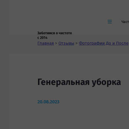
Час
Заботимся о чистоте
с 2014
Главная
>
Отзывы
>
Фотографии До и После
Генеральная уборка
20.08.2023