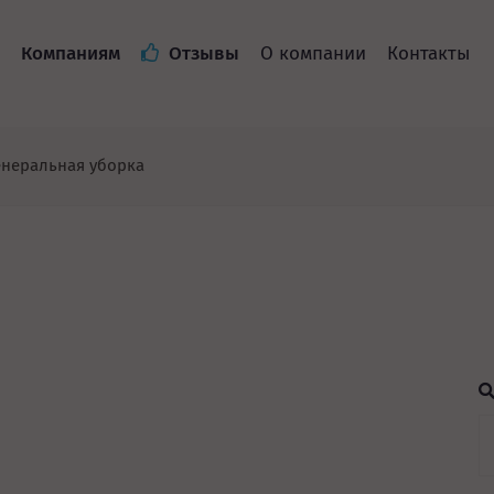
Компаниям
Отзывы
О компании
Контакты
енеральная уборка