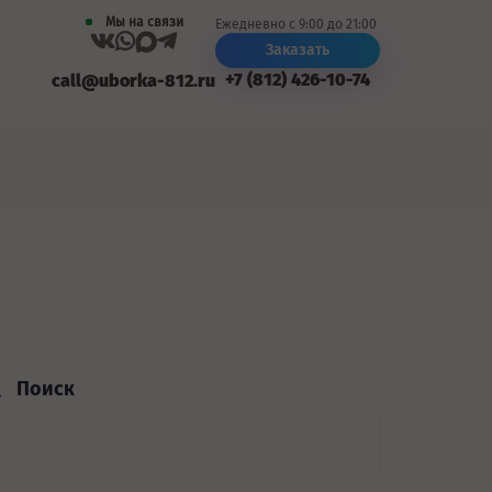
Мы на связи
Ежедневно с 9:00 до 21:00
Заказать
+7 (812) 426-10-74
call@uborka-812.ru