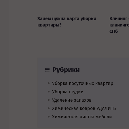
Зачем нужна карта уборки
Клининг 
квартиры?
клининг
СПб
Рубрики
Уборка посуточных квартир
Уборка студии
Удаление запахов
Химическая ковров УДАЛИТЬ
Химическая чистка мебели