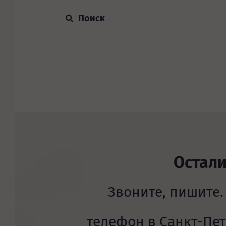
Остал
Звоните, пишите.
телефон в Санкт-Пе