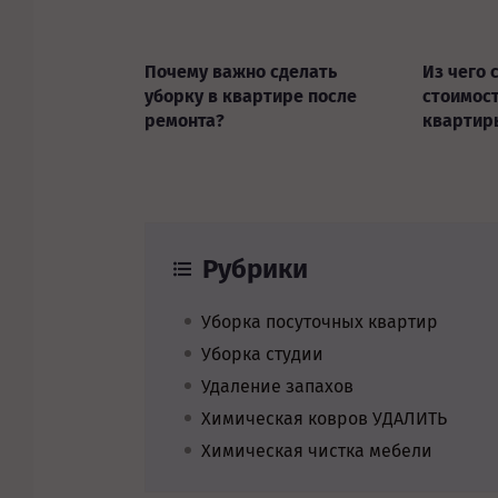
Почему важно сделать
Из чего 
уборку в квартире после
стоимост
ремонта?
квартир
Рубрики
Уборка посуточных квартир
Уборка студии
Удаление запахов
Химическая ковров УДАЛИТЬ
Химическая чистка мебели