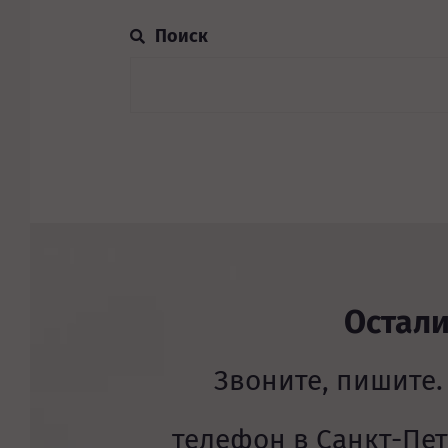
Остал
Звоните, пишите.
телефон в Санкт-Пе