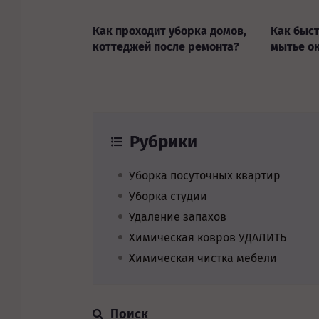
Как проходит уборка домов,
Как быс
коттеджей после ремонта?
мытье ок
Рубрики
Уборка посуточных квартир
Уборка студии
Удаление запахов
Химическая ковров УДАЛИТЬ
Химическая чистка мебели