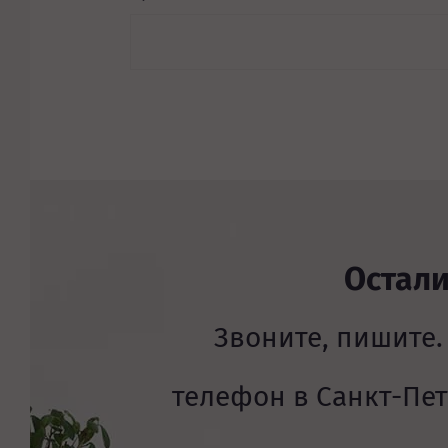
Остал
Звоните, пишите.
телефон в Санкт-Пе