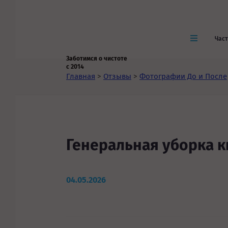
Час
Заботимся о чистоте
с 2014
Главная
>
Отзывы
>
Фотографии До и После
Генеральная уборка 
04.05.2026